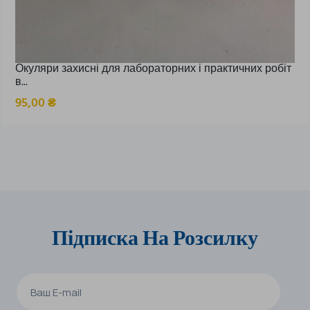
Окуляри захисні для лабораторних і практичних робіт
в...
95,00
₴
Підписка На Розсилку