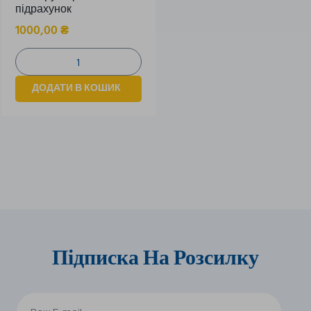
підрахунок
1000,00
₴
ДОДАТИ В КОШИК
Підписка На Розсилку