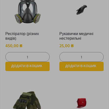
Респіратор (різних
Рукавички медичні
видів)
нестерильні
450,00
₴
25,00
₴
ДОДАТИ В КОШИК
ДОДАТИ В КОШИК