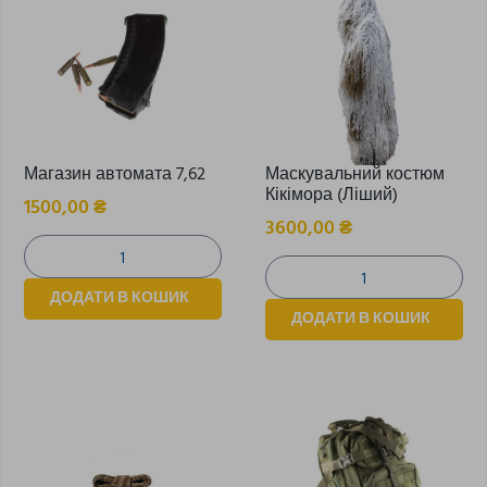
Магазин автомата 7,62
Маскувальний костюм
Кікімора (Ліший)
1500,00
₴
3600,00
₴
ДОДАТИ В КОШИК
ДОДАТИ В КОШИК