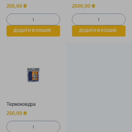
250,00
₴
2500,00
₴
ДОДАТИ В КОШИК
ДОДАТИ В КОШИК
Термоковдра
250,00
₴