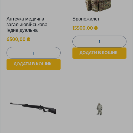
Аптечка медична
Бронежилет
загальновійськова
15500,00
₴
індивідуальна
6500,00
₴
ДОДАТИ В КОШИК
ДОДАТИ В КОШИК