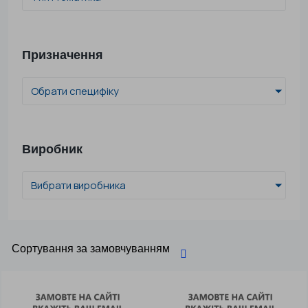
Призначення
Обрати специфіку
Виробник
Вибрати виробника