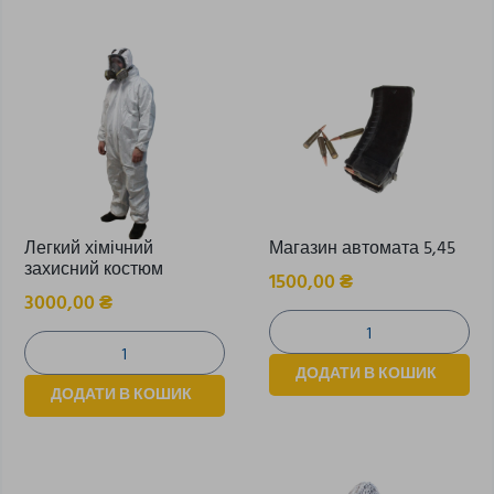
Легкий хімічний
Магазин автомата 5,45
захисний костюм
1500,00
₴
3000,00
₴
ДОДАТИ В КОШИК
ДОДАТИ В КОШИК