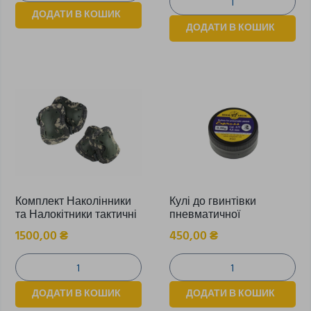
ДОДАТИ В КОШИК
ДОДАТИ В КОШИК
Комплект Наколінники
Кулі до гвинтівки
та Налокітники тактичні
пневматичної
1500,00
₴
450,00
₴
ДОДАТИ В КОШИК
ДОДАТИ В КОШИК