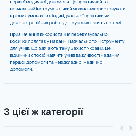
першої медичної допомоги. Це практичний та
навчальний інструмент, який можна використовувати
в різних умовах, від індивідуальної практики чи
демонстраційних робіт, до групових занять по темі.
Призначення використання перев’язувальної
косички полягає у наданні навчального інструменту
для учнів, що вивчають тему Захист України. Це
відмінний спосіб навчити учнів важливості надання
першої допомоги та невідкладної медичної
допомоги.
З цієї ж категорії