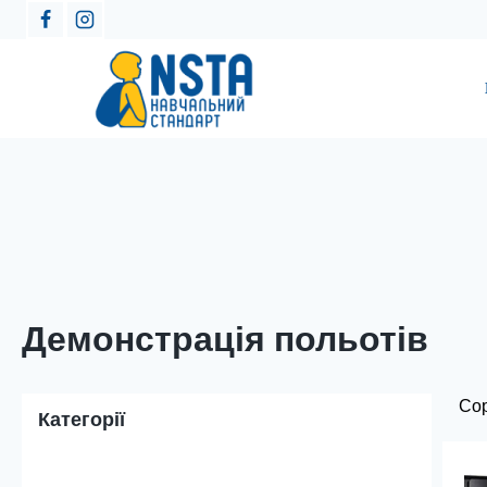
Демонстрація польотів
Категорії