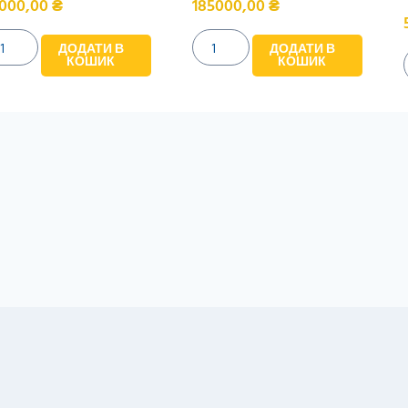
000,00
₴
185000,00
₴
ДОДАТИ В
ДОДАТИ В
КОШИК
КОШИК