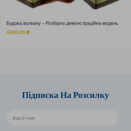
Будова вулкану – Розбірна демонстраційна модель
4300,00
₴
Підписка На Розсилку