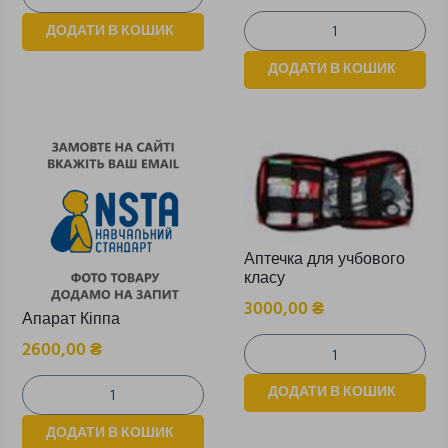
ДОДАТИ В КОШИК
ДОДАТИ В КОШИК
Аптечка для учбового
класу
3000,00
₴
Апарат Кіппа
2600,00
₴
ДОДАТИ В КОШИК
ДОДАТИ В КОШИК