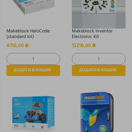
Makeblock HaloCode
Makeblock Inventor
(standard kit)
Electronic Kit
4710,00
₴
13218,00
₴
ДОДАТИ В КОШИК
ДОДАТИ В КОШИК