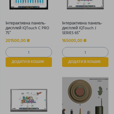
Інтерактивна панель-
Інтерактивна панель-
дисплей IQTouch C PRO
дисплей IQTouch J
75″
SERIES 65″
201500,00
₴
165000,00
₴
ДОДАТИ В КОШИК
ДОДАТИ В КОШИК