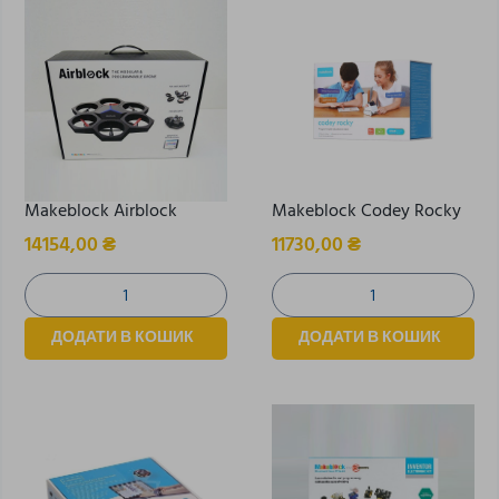
Makeblock Airblock
Makeblock Codey Rocky
14154,00
₴
11730,00
₴
ДОДАТИ В КОШИК
ДОДАТИ В КОШИК