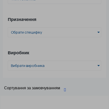
Призначення
Обрати специфіку
Виробник
Вибрати виробника