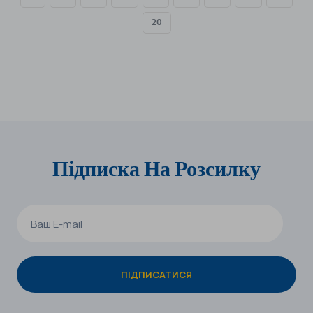
20
Підписка На Розсилку