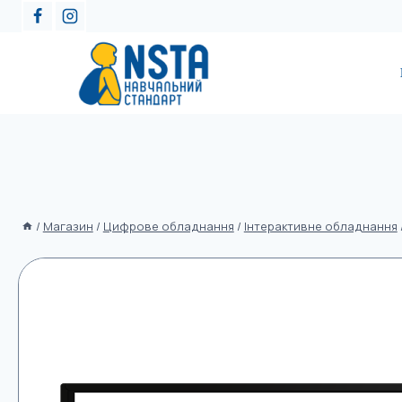
/
Магазин
/
Цифрове обладнання
/
Інтерактивне обладнання