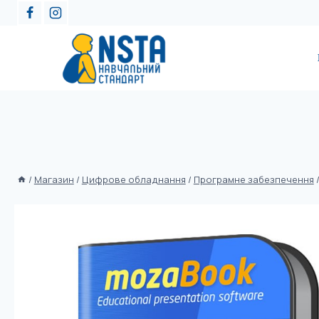
/
Магазин
/
Цифрове обладнання
/
Програмне забезпечення