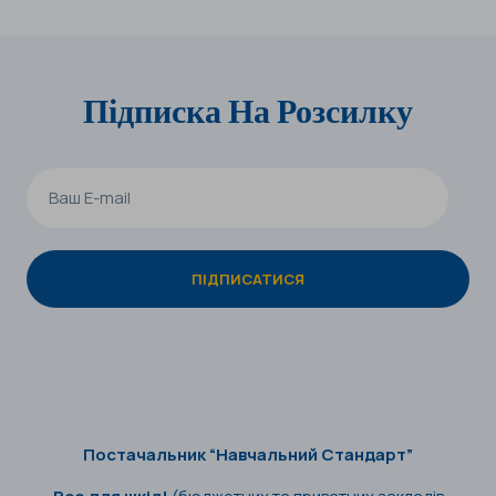
Підписка На Розсилку
Постачальник “Навчальний Стандарт”