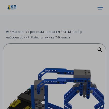
/
Магазин
/
Програми навчання
/
STEM
/
Набір
лабораторний. Робототехніка 7-9 класи