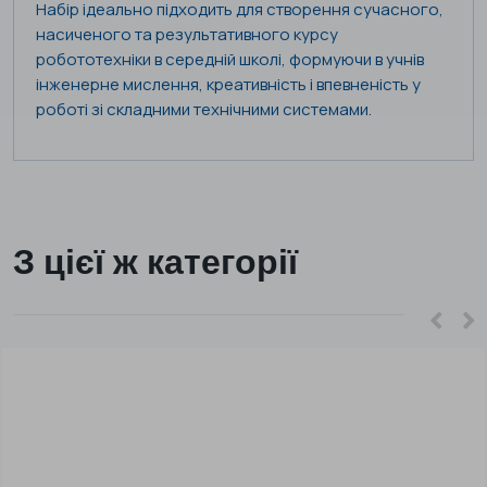
Набір ідеально підходить для створення сучасного,
насиченого та результативного курсу
робототехніки в середній школі, формуючи в учнів
інженерне мислення, креативність і впевненість у
роботі зі складними технічними системами.
З цієї ж категорії