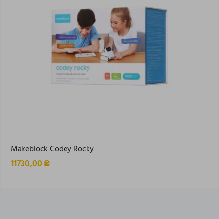
Makeblock Codey Rocky
11730,00
₴