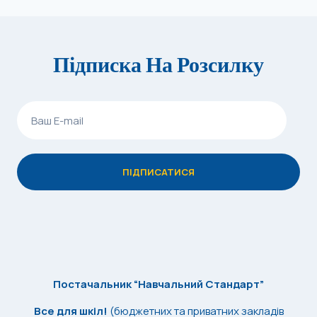
Підписка На Розсилку
Постачальник “Навчальний Стандарт”
Все для шкіл!
(бюджетних та приватних закладів