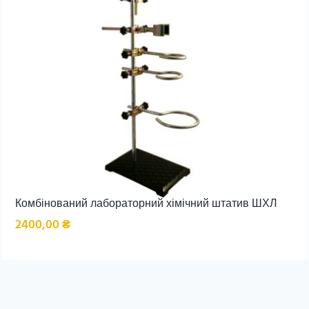
Комбінований лабораторний хімічний штатив ШХЛ
2400,00
₴