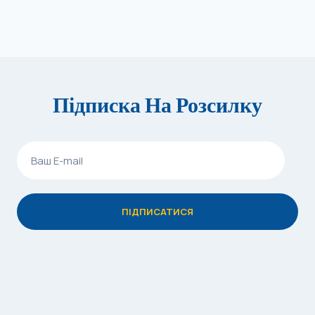
Підписка На Розсилку