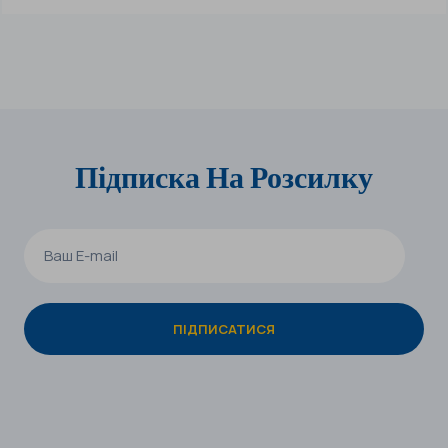
Підписка На Розсилку