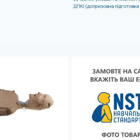
ДПЮ (допризовна підготовка 