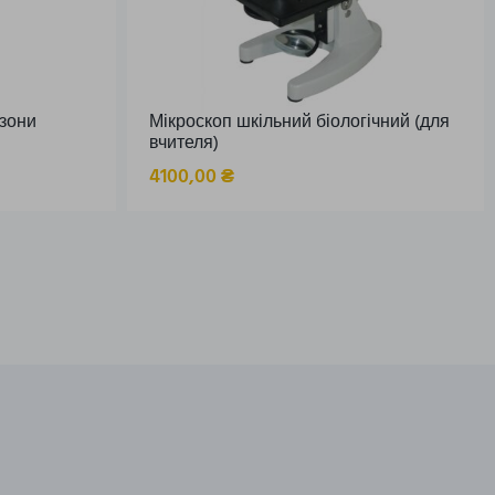
зони
Мікроскоп шкільний біологічний (для
вчителя)
4100,00
₴