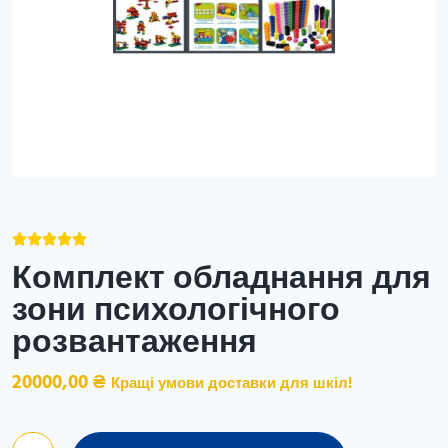





Комплект обладнання для
зони психологічного
розвантаження
20000,00
₴
Кращі умови доставки для шкіл!