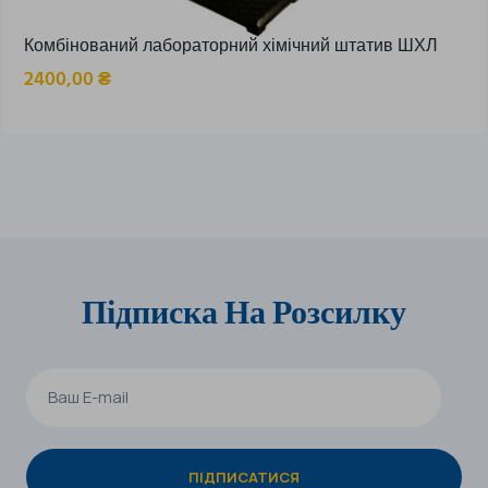
Комбінований лабораторний хімічний штатив ШХЛ
2400,00
₴
Підписка На Розсилку