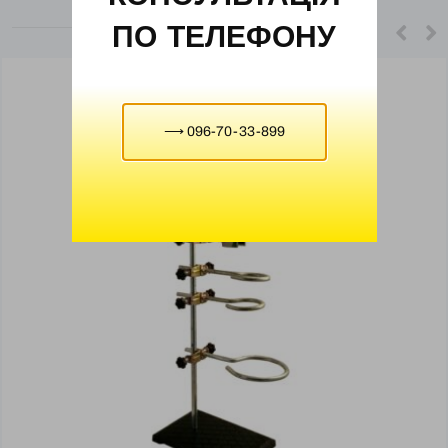
ПО ТЕЛЕФОНУ
⟶ 096-70-33-899