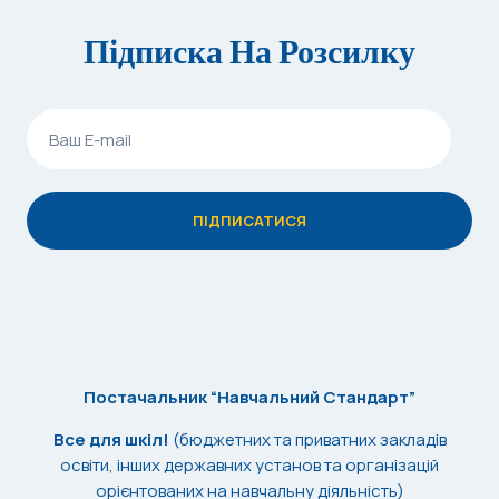
Підписка На Розсилку
Постачальник “Навчальний Стандарт”
Все для шкіл!
(бюджетних та приватних закладів
освіти, інших державних установ та організацій
орієнтованих на навчальну діяльність)