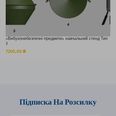
«Вибухонебезпечні предмети» навчальний стенд Тип
3
7200,00
₴
Підписка На Розсилку