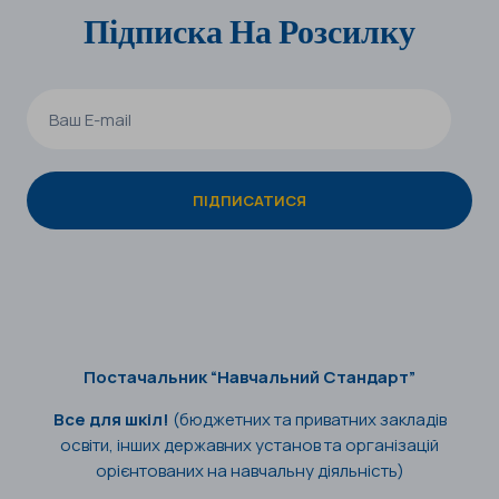
Підписка На Розсилку
Постачальник “Навчальний Стандарт”
Все для шкіл!
(бюджетних та приватних закладів
освіти, інших державних установ та організацій
орієнтованих на навчальну діяльність)