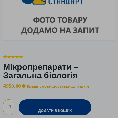





Мікропрепарати –
Загальна біологія
4950,00
₴
Кращі умови доставки для шкіл!
ДОДАТИ В КОШИК