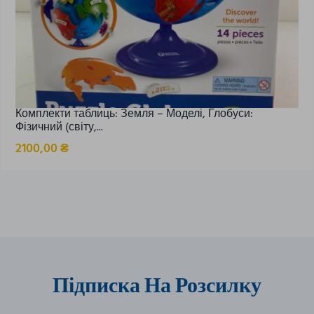
Комплекти таблиць: Земля – Моделі, Глобуси:
Фізичний (світу,...
2100,00
₴
Підписка На Розсилку