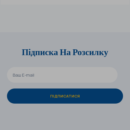
Підписка На Розсилку