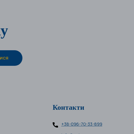
ку
Контакти
+38-096-70-33-899