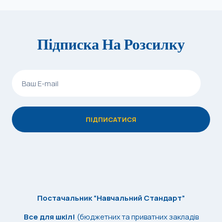
Підписка На Розсилку
Постачальник “Навчальний Стандарт”
Все для шкіл!
(бюджетних та приватних закладів