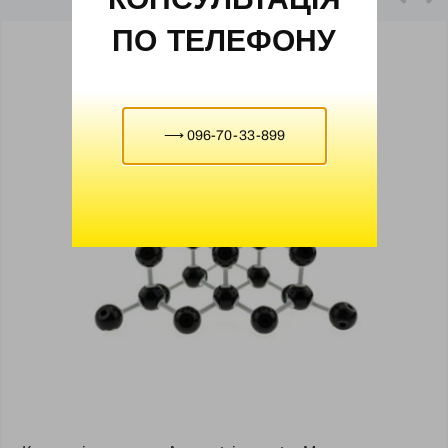
ПО ТЕЛЕФОНУ
⟶ 096-70-33-899