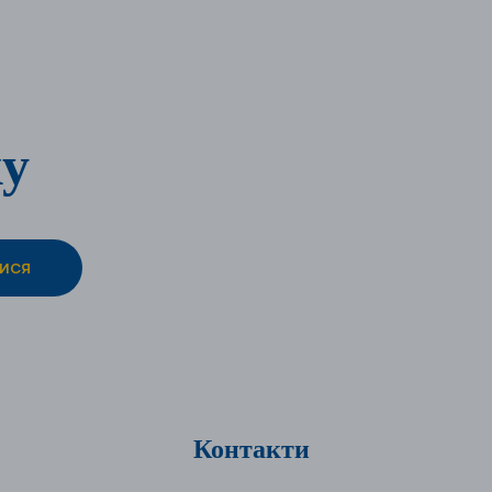
ку
Контакти