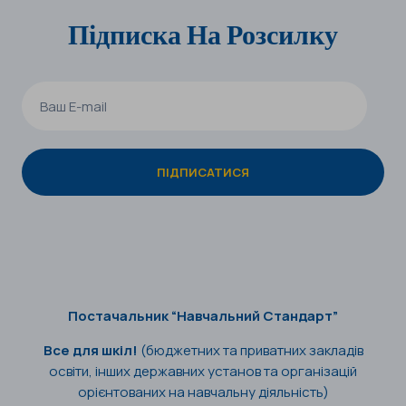
Підписка На Розсилку
Постачальник “Навчальний Стандарт”
Все для шкіл!
(бюджетних та приватних закладів
освіти, інших державних установ та організацій
орієнтованих на навчальну діяльність)