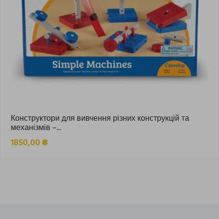
Конструктори для вивчення різних конструкцій та
механізмів –...
1850,00
₴