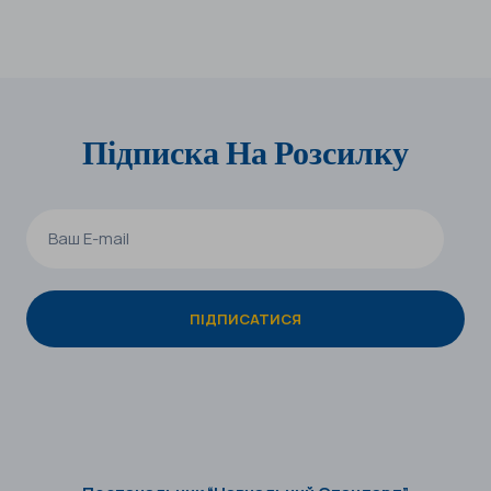
Підписка На Розсилку