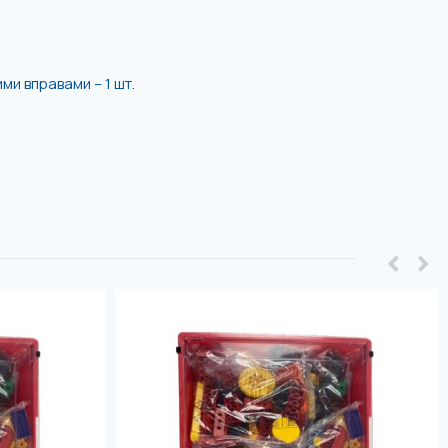
и вправами – 1 шт.