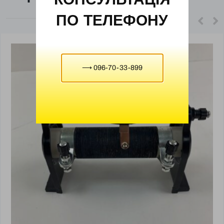
ПО ТЕЛЕФОНУ
⟶ 096-70-33-899