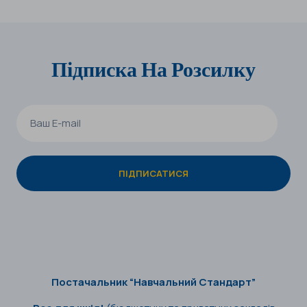
Підписка На Розсилку
Постачальник “Навчальний Стандарт”