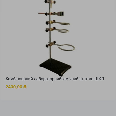
Комбінований лабораторний хімічний штатив ШХЛ
2400,00
₴