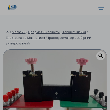
/
Магазин
/
Предметні кабінети
/
Кабінет Фізики
/
Електрика та Магнетизм
/
Трансформатор розбірний
універсальний