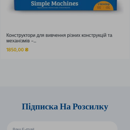
Конструктори для вивчення різних конструкцій та
механізмів –...
1850,00
₴
Підписка На Розсилку