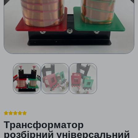





Трансформатор
розбірний універсальний