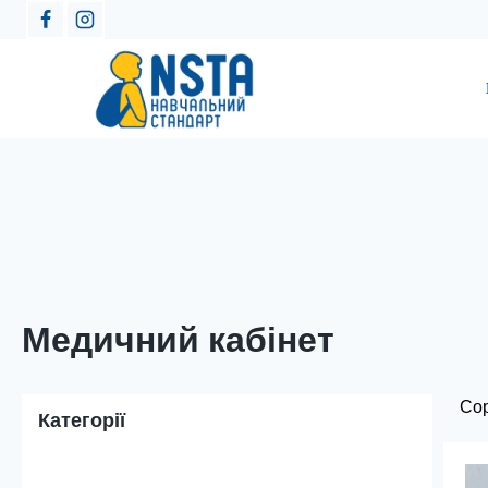
Медичний кабінет
Категорії