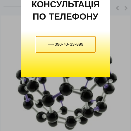
КОНСУЛЬТАЦІЯ
ПО ТЕЛЕФОНУ
⟶ 096-70-33-899