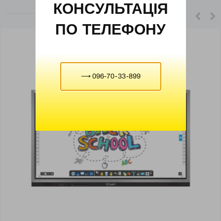
КОНСУЛЬТАЦІЯ
ПО ТЕЛЕФОНУ
⟶ 096-70-33-899