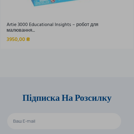
Artie 3000 Educational Insights – робот для
малювання...
3950,00
₴
Підписка На Розсилку