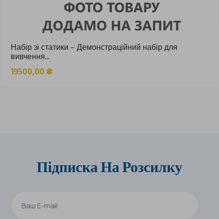
Набір зі статики – Демонстраційний набір для
вивчення...
19500,00
₴
Підписка На Розсилку