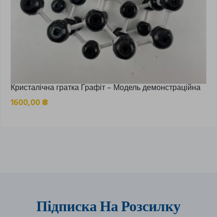
Кристалічна гратка Графіт – Модель демонстраційна
1600,00
₴
Підписка На Розсилку