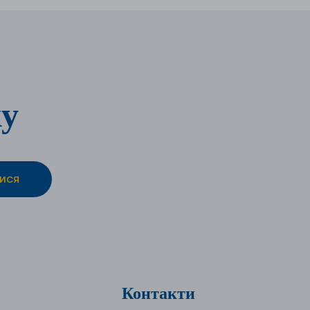
ку
Контакти