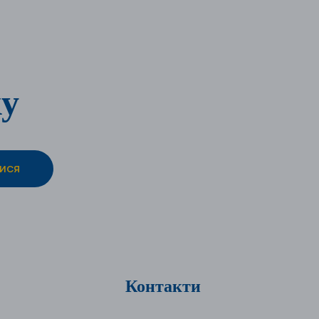
ку
Контакти