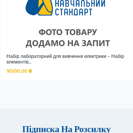
Набір лабораторний для вивчення електрики – Набір
елементів...
16500,00
₴
Підписка На Розсилку