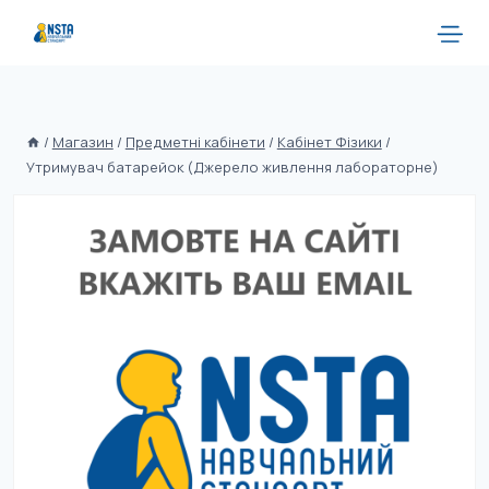
/
Магазин
/
Предметні кабінети
/
Кабінет Фізики
/
Утримувач батарейок (Джерело живлення лабораторне)