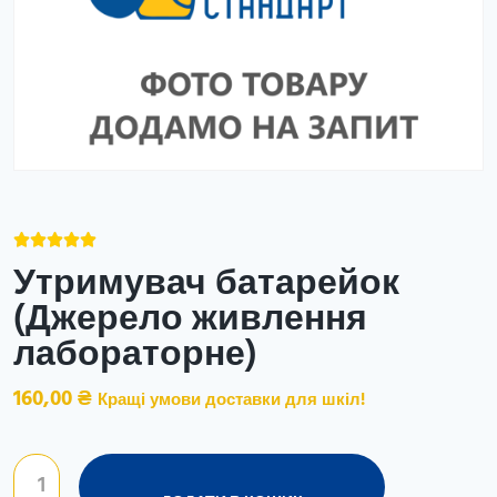





Утримувач батарейок
(Джерело живлення
лабораторне)
160,00
₴
Кращі умови доставки для шкіл!