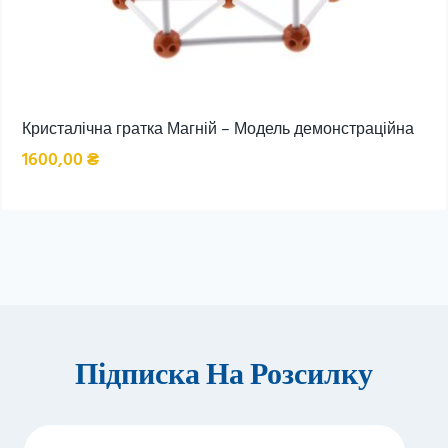
Кристалічна гратка Магній – Модель демонстраційна
1600,00
₴
Підписка На Розсилку