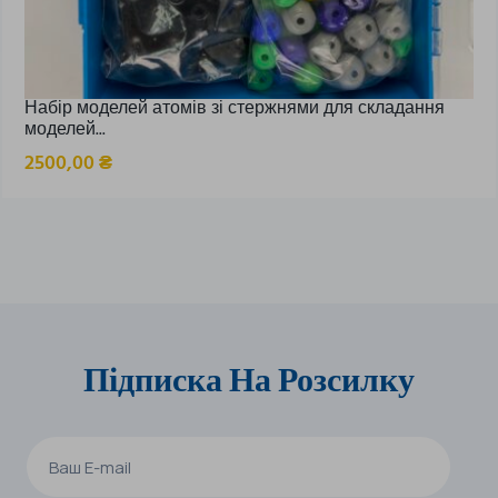
Набір моделей атомів зі стержнями для складання
моделей...
2500,00
₴
Підписка На Розсилку