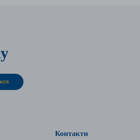
ку
Контакти