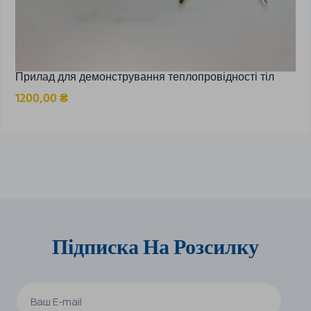
Прилад для демонстрування теплопровідності тіл
1200,00
₴
Підписка На Розсилку