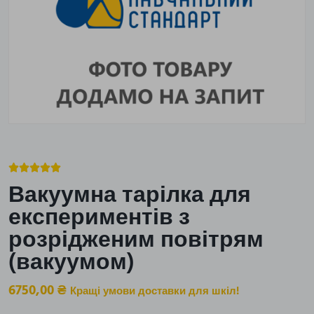





Вакуумна тарілка для
експериментів з
розрідженим повітрям
(вакуумом)
6750,00
₴
Кращі умови доставки для шкіл!