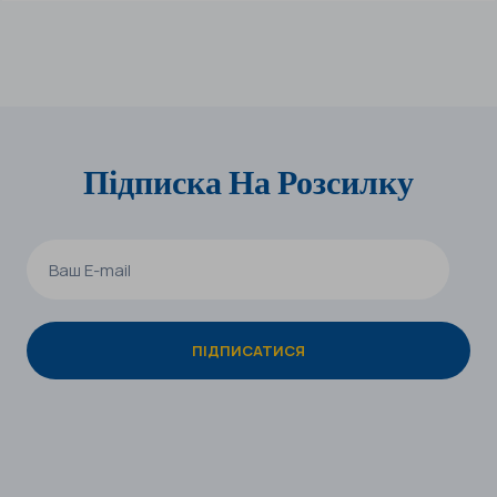
Підписка На Розсилку